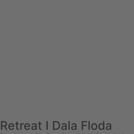
Retreat I Dala Floda