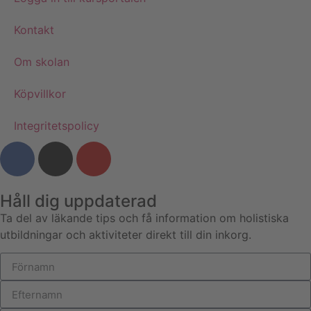
Kontakt
Om skolan
Köpvillkor
Integritetspolicy
Håll dig uppdaterad
Ta del av läkande tips och få information om holistiska
utbildningar och aktiviteter direkt till din inkorg.