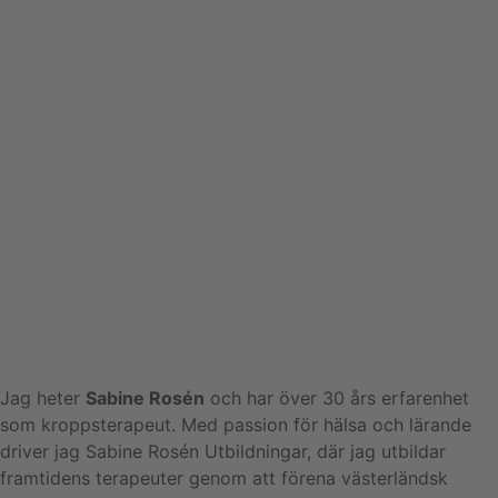
Jag heter
Sabine Rosén
och har över 30 års erfarenhet
som kroppsterapeut. Med passion för hälsa och lärande
driver jag Sabine Rosén Utbildningar, där jag utbildar
framtidens terapeuter genom att förena västerländsk