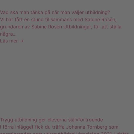
Vad ska man tänka på när man väljer utbildning?
Vi har fått en stund tillsammans med Sabine Rosén,
grundaren av Sabine Rosén Utbildningar, för att ställa
några...
Läs mer →
Trygg utbildning ger eleverna självförtroende
I förra inlägget fick du träffa Johanna Tornberg som