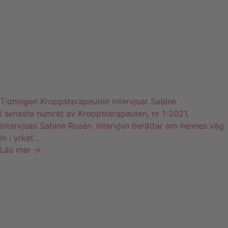
Tidningen Kroppsterapeuten intervjuar Sabine
I senaste numret av Kroppsterapeuten, nr 1-2021,
intervjuas Sabine Rosén. Intervjun berättar om hennes väg
in i yrket...
Läs mer →