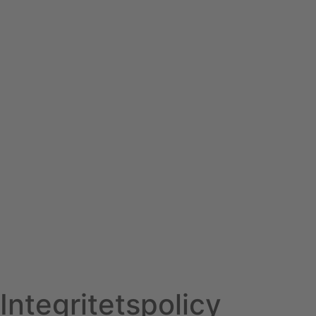
Integritetspolicy