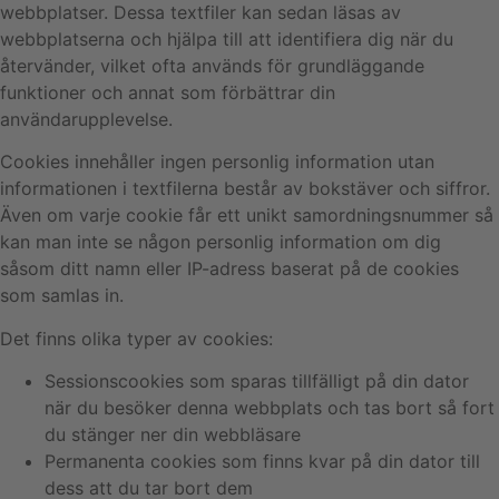
webbplatser. Dessa textfiler kan sedan läsas av
webbplatserna och hjälpa till att identifiera dig när du
återvänder, vilket ofta används för grundläggande
funktioner och annat som förbättrar din
användarupplevelse.
Cookies innehåller ingen personlig information utan
informationen i textfilerna består av bokstäver och siffror.
Även om varje cookie får ett unikt samordningsnummer så
kan man inte se någon personlig information om dig
såsom ditt namn eller IP-adress baserat på de cookies
som samlas in.
Det finns olika typer av cookies:
Sessionscookies som sparas tillfälligt på din dator
när du besöker denna webbplats och tas bort så fort
du stänger ner din webbläsare
Permanenta cookies som finns kvar på din dator till
dess att du tar bort dem