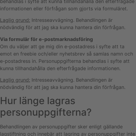
behandlas i syfte att kunna tillhandahålla den efterfrågade
informationen eller förfrågan som gjorts via formuläret.
Laglig grund:
Intresseavvägning. Behandlingen är
nödvändig för att jag ska kunna hantera din förfrågan.
Via formulär för e-postmarknadsföring
Om du väljer att ge mig din e-postadress i syfte att ta
emot en freebie och/eller nyhetsbrev så samlas namn och
e-postadress in. Personuppgifterna behandlas i syfte att
kunna tillhandahålla den efterfrågade informationen.
Laglig grund:
Intresseavvägning. Behandlingen är
nödvändig för att jag ska kunna hantera din förfrågan.
Hur länge lagras
personuppgifterna?
Behandlingen av personuppgifter sker enligt gällande
lagstiftning och innebär att lagring av personuppgifter inte