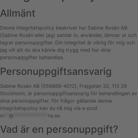
Allmänt
Denna integritetspolicy beskriver hur Sabine Rosén AB
(Sabine Rosén eller jag) samlar in, använder, lämnar ut och
lagrar personuppgifter. Din integritet är viktig för mig och
jag vill att du ska känna dig trygg med hur dina
personuppgifter behandlas.
Personuppgiftsansvarig
Sabine Rosén AB (556868-4012), Frejgatan 32, 113 26
Stockholm, är personuppgiftsansvarig för behandlingen av
dina personuppgifter. För frågor gällande denna
integritetspolicy kan du nå mig via e-post
in
**
@
**************
ns.se
.
Vad är en personuppgift?