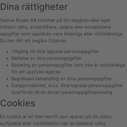
Dina rättigheter
Sabine Rosén AB kommer på din begäran eller eget
initiativ rätta, avidentifiera, radera eller komplettera
uppgifter som upptäcks vara felaktiga eller ofullständiga.
Du har rätt att begära följande:
Tillgång till dina lagrade personuppgifter
Rättelse av dina personuppgifter
Radering av personuppgifter som inte är nödvändiga
för att uppfylla lagkrav
Begränsad behandling av dina personuppgifter
Dataportabilitet, d.v.s. dina lagrade personuppgifter
överförda till en annan personuppgiftsansvarig
Cookies
En cookie är en liten textfil som sparas på din dator,
surfplatta eller mobiltelefon när du besöker olika