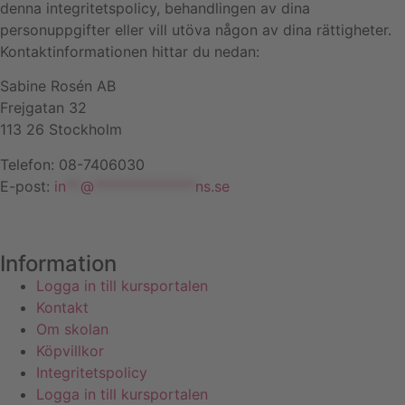
denna integritetspolicy, behandlingen av dina
personuppgifter eller vill utöva någon av dina rättigheter.
Kontaktinformationen hittar du nedan:
Sabine Rosén AB
Frejgatan 32
113 26 Stockholm
Telefon: 08-7406030
E-post:
in
**
@
**************
ns.se
Information
Logga in till kursportalen
Kontakt
Om skolan
Köpvillkor
Integritetspolicy
Logga in till kursportalen