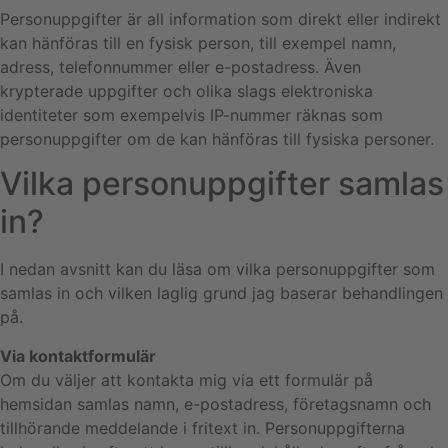
Personuppgifter är all information som direkt eller indirekt
kan hänföras till en fysisk person, till exempel namn,
adress, telefonnummer eller e-postadress. Även
krypterade uppgifter och olika slags elektroniska
identiteter som exempelvis IP-nummer räknas som
personuppgifter om de kan hänföras till fysiska personer.
Vilka personuppgifter samlas
in?
I nedan avsnitt kan du läsa om vilka personuppgifter som
samlas in och vilken laglig grund jag baserar behandlingen
på.
Via kontaktformulär
Om du väljer att kontakta mig via ett formulär på
hemsidan samlas namn, e-postadress, företagsnamn och
tillhörande meddelande i fritext in. Personuppgifterna