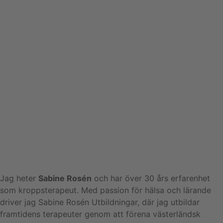
Jag heter
Sabine Rosén
och har över 30 års erfarenhet
som kroppsterapeut. Med passion för hälsa och lärande
driver jag Sabine Rosén Utbildningar, där jag utbildar
framtidens terapeuter genom att förena västerländsk