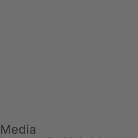
Media