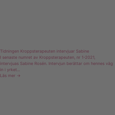
Tidningen Kroppsterapeuten intervjuar Sabine
I senaste numret av Kroppsterapeuten, nr 1-2021,
intervjuas Sabine Rosén. Intervjun berättar om hennes väg
in i yrket...
Läs mer →