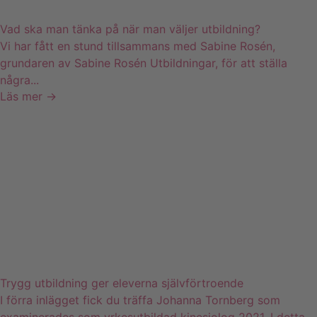
Vad ska man tänka på när man väljer utbildning?
Vi har fått en stund tillsammans med Sabine Rosén,
grundaren av Sabine Rosén Utbildningar, för att ställa
några...
Läs mer →
Trygg utbildning ger eleverna självförtroende
I förra inlägget fick du träffa Johanna Tornberg som