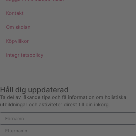
Kontakt
Om skolan
Köpvillkor
Integritetspolicy
Håll dig uppdaterad
Ta del av läkande tips och få information om holistiska
utbildningar och aktiviteter direkt till din inkorg.