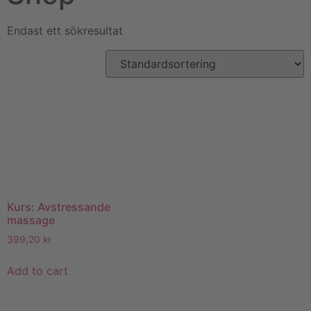
Endast ett sökresultat
Kurs: Avstressande
massage
399,20
kr
Add to cart