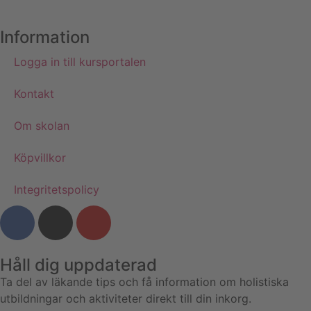
Information
Logga in till kursportalen
Kontakt
Om skolan
Köpvillkor
Integritetspolicy
Håll dig uppdaterad
Ta del av läkande tips och få information om holistiska
utbildningar och aktiviteter direkt till din inkorg.