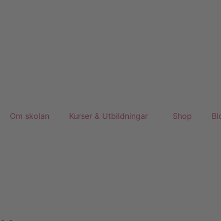
Om skolan
Kurser & Utbildningar
Shop
Bl