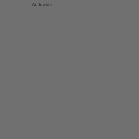
Worldwide