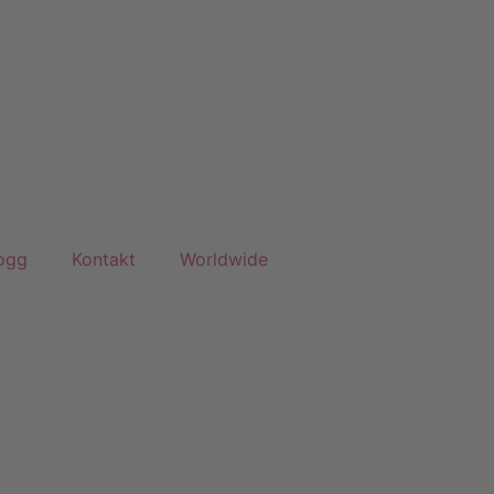
ogg
Kontakt
Worldwide