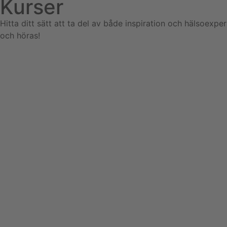
Kurser
Hitta ditt sätt att ta del av både inspiration och hälsoexper
och höras!