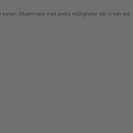
ala kurser, tillsammans med andra möjligheter där vi kan ses